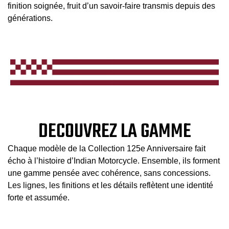
finition soignée, fruit d’un savoir‑faire transmis depuis des
générations.
DECOUVREZ LA GAMME
Chaque modèle de la Collection 125e Anniversaire fait
écho à l’histoire d’Indian Motorcycle. Ensemble, ils forment
une gamme pensée avec cohérence, sans concessions.
Les lignes, les finitions et les détails reflètent une identité
forte et assumée.