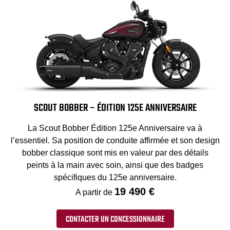
SCOUT BOBBER – ÉDITION 125E ANNIVERSAIRE
La Scout Bobber Édition 125e Anniversaire va à
l’essentiel. Sa position de conduite affirmée et son design
bobber classique sont mis en valeur par des détails
peints à la main avec soin, ainsi que des badges
spécifiques du 125e anniversaire.
19 490 €
A partir de
CONTACTER UN CONCESSIONNAIRE