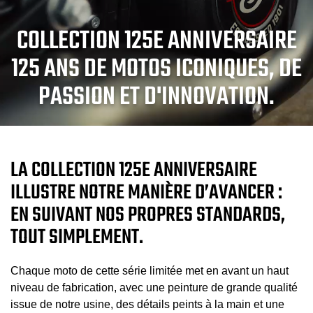
COLLECTION 125E ANNIVERSAIRE
125 ANS DE MOTOS ICONIQUES, DE
PASSION ET D'INNOVATION.
LA COLLECTION 125E ANNIVERSAIRE
ILLUSTRE NOTRE MANIÈRE D’AVANCER :
EN SUIVANT NOS PROPRES STANDARDS,
TOUT SIMPLEMENT.
Chaque moto de cette série limitée met en avant un haut
niveau de fabrication, avec une peinture de grande qualité
issue de notre usine, des détails peints à la main et une