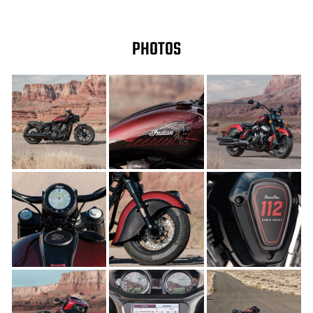
PHOTOS