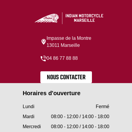
Impasse de la Montre
13011 Marseille
04 86 77 88 88
NOUS CONTACTER
Horaires d'ouverture
Lundi
Fermé
Mardi
08:00 - 12:00 / 14:00 - 18:00
Mercredi
08:00 - 12:00 / 14:00 - 18:00