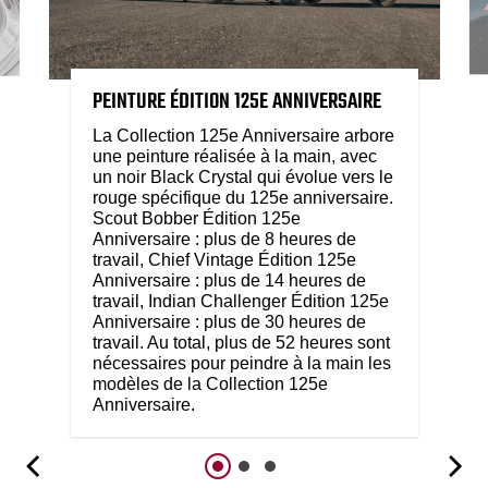
PEINTURE ÉDITION 125E ANNIVERSAIRE
La Collection 125e Anniversaire arbore
une peinture réalisée à la main, avec
un noir Black Crystal qui évolue vers le
rouge spécifique du 125e anniversaire.
Scout Bobber Édition 125e
Anniversaire : plus de 8 heures de
travail, Chief Vintage Édition 125e
Anniversaire : plus de 14 heures de
travail, Indian Challenger Édition 125e
Anniversaire : plus de 30 heures de
travail. Au total, plus de 52 heures sont
nécessaires pour peindre à la main les
modèles de la Collection 125e
Anniversaire.