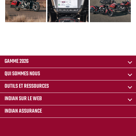
GAMME 2026
QUI SOMMES NOUS
OUTILS ET RESSOURCES
INDIAN SUR LE WEB
INDIAN ASSURANCE