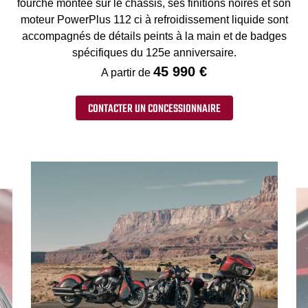
fourche montée sur le chassis, ses finitions noires et son
moteur PowerPlus 112 ci à refroidissement liquide sont
accompagnés de détails peints à la main et de badges
spécifiques du 125e anniversaire.
45 990 €
A partir de
CONTACTER UN CONCESSIONNAIRE