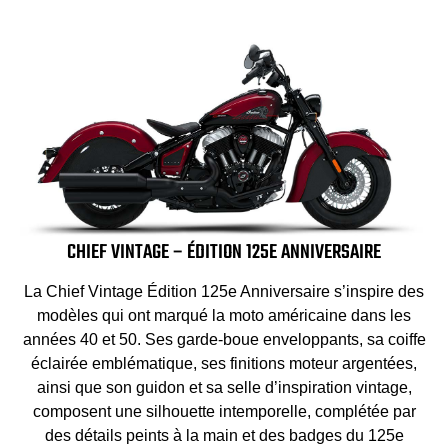
CHIEF VINTAGE – ÉDITION 125E ANNIVERSAIRE
La Chief Vintage Édition 125e Anniversaire s’inspire des
modèles qui ont marqué la moto américaine dans les
années 40 et 50. Ses garde-boue enveloppants, sa coiffe
éclairée emblématique, ses finitions moteur argentées,
ainsi que son guidon et sa selle d’inspiration vintage,
composent une silhouette intemporelle, complétée par
des détails peints à la main et des badges du 125e