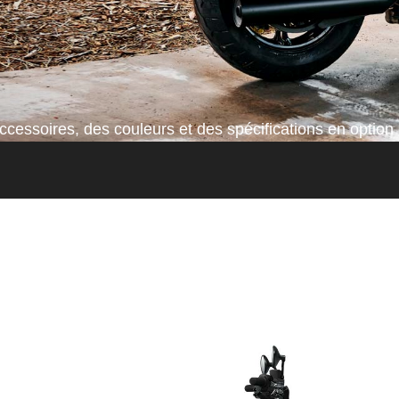
cessoires, des couleurs et des spécifications en option 