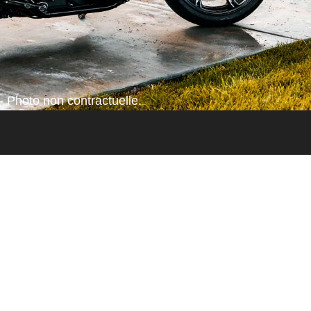
- Photo non contractuelle.