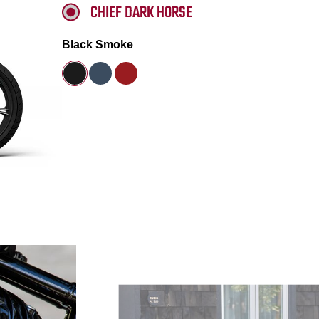
CHIEF DARK HORSE
Black Smoke