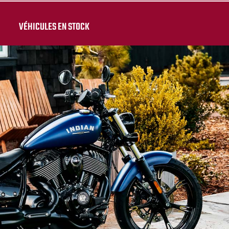
VÉHICULES EN STOCK