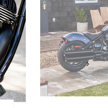
UN DESIGN ÉPOUSTOUFL