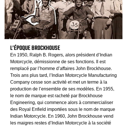
L’ÉPOQUE BROCKHOUSE
En 1950, Ralph B. Rogers, alors président d’Indian
Motorcycle, démissionne de ses fonctions. Il est
remplacé par l’homme d’affaires John Brockhouse.
Trois ans plus tard, l’Indian Motorcycle Manufacturing
Company cesse son activité et met un terme à la
production de l’ensemble de ses modèles. En 1955,
le nom de marque est racheté par Brockhouse
Engineering, qui commence alors à commercialiser
des Royal Enfield importées sous le nom de marque
Indian Motorcycle. En 1960, John Brockhouse vend
les maigres restes d’Indian Motorcycle à la société