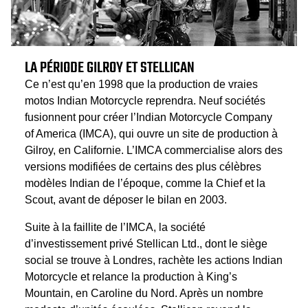
LA PÉRIODE GILROY ET STELLICAN
Ce n’est qu’en 1998 que la production de vraies
motos Indian Motorcycle reprendra. Neuf sociétés
fusionnent pour créer l’Indian Motorcycle Company
of America (IMCA), qui ouvre un site de production à
Gilroy, en Californie. L’IMCA commercialise alors des
versions modifiées de certains des plus célèbres
modèles Indian de l’époque, comme la Chief et la
Scout, avant de déposer le bilan en 2003.
Suite à la faillite de l’IMCA, la société
d’investissement privé Stellican Ltd., dont le siège
social se trouve à Londres, rachète les actions Indian
Motorcycle et relance la production à King’s
Mountain, en Caroline du Nord. Après un nombre