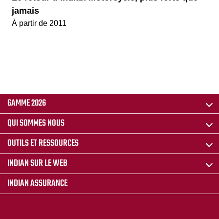
jamais
À partir de 2011
GAMME 2026
QUI SOMMES NOUS
OUTILS ET RESSOURCES
INDIAN SUR LE WEB
INDIAN ASSURANCE