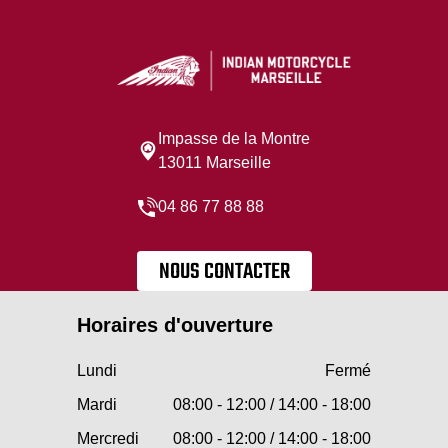
Impasse de la Montre
13011 Marseille
04 86 77 88 88
NOUS CONTACTER
Horaires d'ouverture
Lundi
Fermé
Mardi
08:00 - 12:00 / 14:00 - 18:00
Mercredi
08:00 - 12:00 / 14:00 - 18:00