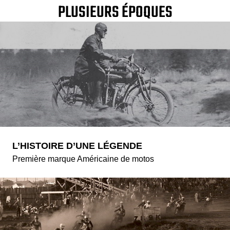
PLUSIEURS ÉPOQUES
L’HISTOIRE D’UNE LÉGENDE
Première marque Américaine de motos