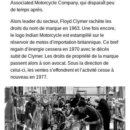
Associated Motorcycle Company, qui disparaît peu
de temps après.
Alors leader du secteur, Floyd Clymer rachète les
droits du nom de marque en 1963. Une fois encore,
le logo Indian Motorcycle est estampillé sur le
réservoir de motos d’importation britannique. Ce bref
regain d’énergie cessera en 1970 avec le décès
subit de Clymer. Les droits de propriété de la marque
passent alors à son avocat. Sous la direction de
celui-ci, les ventes s’effondrent et l’activité cesse à
nouveau en 1977.