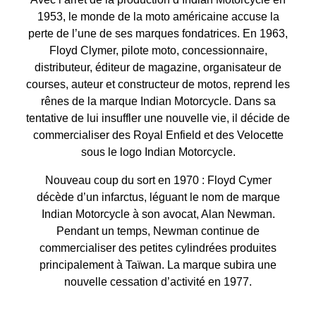
1953, le monde de la moto américaine accuse la
perte de l’une de ses marques fondatrices. En 1963,
Floyd Clymer, pilote moto, concessionnaire,
distributeur, éditeur de magazine, organisateur de
courses, auteur et constructeur de motos, reprend les
rênes de la marque Indian Motorcycle. Dans sa
tentative de lui insuffler une nouvelle vie, il décide de
commercialiser des Royal Enfield et des Velocette
sous le logo Indian Motorcycle.
Nouveau coup du sort en 1970 : Floyd Cymer
décède d’un infarctus, léguant le nom de marque
Indian Motorcycle à son avocat, Alan Newman.
Pendant un temps, Newman continue de
commercialiser des petites cylindrées produites
principalement à Taïwan. La marque subira une
nouvelle cessation d’activité en 1977.