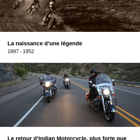
La naissance d’une légende
1897 - 1952
Le retour d’Indian Motorcycle, plus forte que