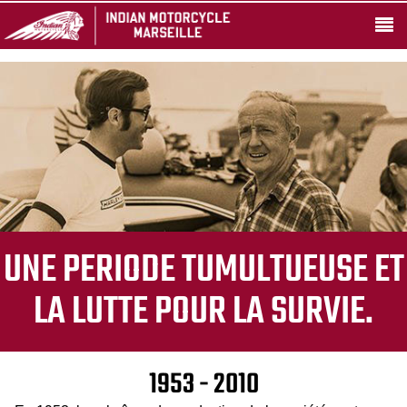
UNE PERIODE TUMULTUEUSE ET
LA LUTTE POUR LA SURVIE.
1953 - 2010